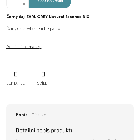
Přidat do košíku
Černý čaj EARL GREY Natural Essence BIO
Černý čaj s výtažkem bergamotu
Detailní informace
ZEPTAT SE
SDÍLET
Popis
Diskuze
Detailní popis produktu