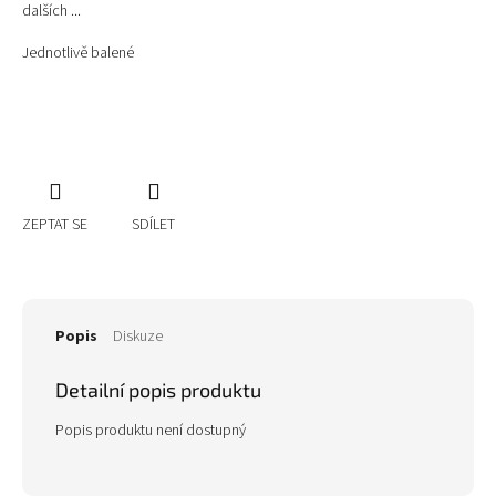
dalších ...
Jednotlivě balené
ZEPTAT SE
SDÍLET
Popis
Diskuze
Detailní popis produktu
Popis produktu není dostupný