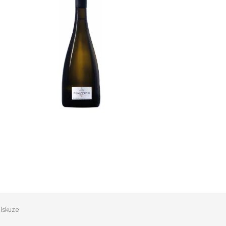
iskuze