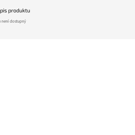
opis produktu
 není dostupný